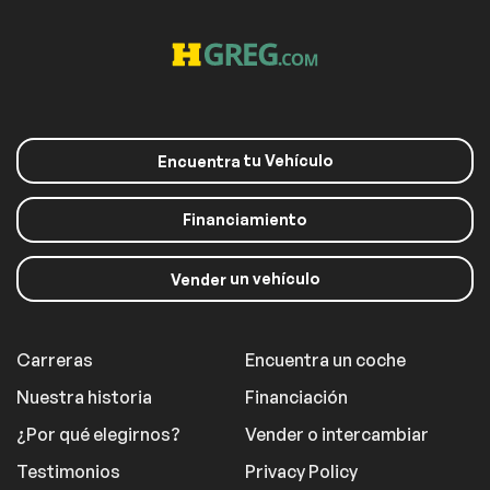
tu Vehículo
Encuentra
Financiamiento
un vehículo
Vender
Carreras
Encuentra un coche
Nuestra historia
Financiación
¿Por qué elegirnos?
Vender o intercambiar
Testimonios
Privacy Policy