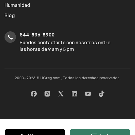
Humanidad
Blog
844-536-5900
Puedes contactarte con nosotros entre
las horas de 9 am y 5 pm
2003–2026 © HGreg.com, Todos los derechos reservados.