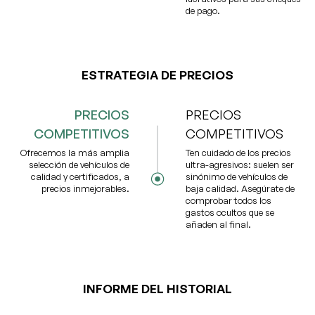
de pago.
ESTRATEGIA DE PRECIOS
PRECIOS
PRECIOS
COMPETITIVOS
COMPETITIVOS
Ofrecemos la más amplia
Ten cuidado de los precios
selección de vehículos de
ultra-agresivos: suelen ser
calidad y certificados, a
sinónimo de vehículos de
precios inmejorables.
baja calidad. Asegúrate de
comprobar todos los
gastos ocultos que se
añaden al final.
INFORME DEL HISTORIAL