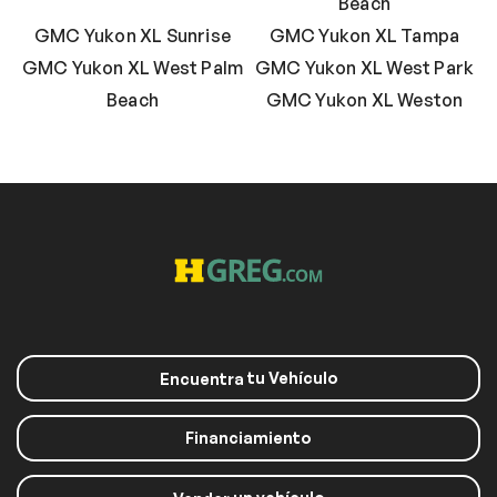
Beach
GMC Yukon XL Sunrise
GMC Yukon XL Tampa
GMC Yukon XL West Palm
GMC Yukon XL West Park
Beach
GMC Yukon XL Weston
tu Vehículo
Encuentra
Financiamiento