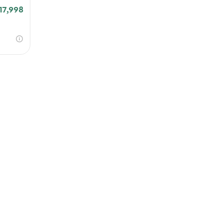
17,998