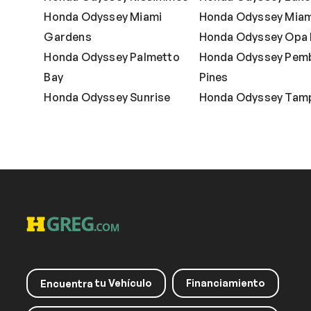
Honda Odyssey Miami
Honda Odyssey Miam
Gardens
Honda Odyssey Opa
Honda Odyssey Palmetto
Honda Odyssey Pem
Bay
Pines
Honda Odyssey Sunrise
Honda Odyssey Tam
tu Vehículo
Financiamiento
Encuentra