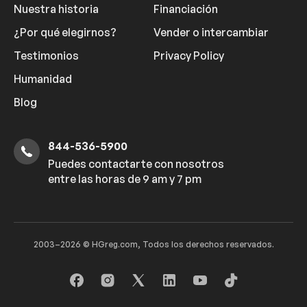
Nuestra historia
Financiación
¿Por qué elegirnos?
Vender o intercambiar
Testimonios
Privacy Policy
Humanidad
Blog
844-536-5900
Puedes contactarte con nosotros
entre las horas de 9 am y 7 pm
2003–2026 © HGreg.com, Todos los derechos reservados.