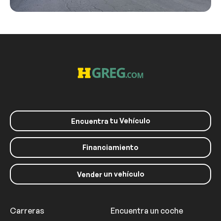
tu Vehículo
Encuentra
Financiamiento
un vehículo
Vender
Carreras
Encuentra un coche