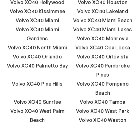
Volvo XC40 Hollywood
Volvo XC40 Houston
Volvo XC40 Kissimmee
Volvo XC40 Lakeland
Volvo XC40 Miami
Volvo XC40 Miami Beach
Volvo XC40 Miami
Volvo XC40 Miami Lakes
Gardens
Volvo XC40 Monrovia
Volvo XC40 North Miami
Volvo XC40 Opa Locka
Volvo XC40 Orlando
Volvo XC40 Orlovista
Volvo XC40 Palmetto Bay
Volvo XC40 Pembroke
Pines
Volvo XC40 Pine Hills
Volvo XC40 Pompano
Beach
Volvo XC40 Sunrise
Volvo XC40 Tampa
Volvo XC40 West Palm
Volvo XC40 West Park
Beach
Volvo XC40 Weston