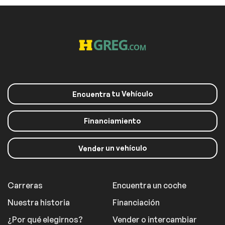
tu Vehículo
Encuentra
Financiamiento
un vehículo
Vender
Carreras
Encuentra un coche
Nuestra historia
Financiación
¿Por qué elegirnos?
Vender o intercambiar