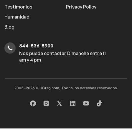
Testimonios
Privacy Policy
Humanidad
Blog
844-536-5900
Nos puede contactar Dimanche entre 11
am y 4 pm
2003–2026 © HGreg.com, Todos los derechos reservados.