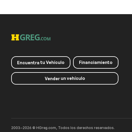
tu Vehículo
Financiamiento
Encuentra
un vehículo
Vender
2003–2026 © HGreg.com, Todos los derechos reservados.