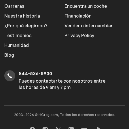
Carreras
Encuentra un coche
Nuestra historia
Financiación
¿Por qué elegirnos?
Vender o intercambiar
Testimonios
Privacy Policy
Humanidad
Blog
844-536-5900
Puedes contactarte con nosotros entre
las horas de 9 am y 7 pm
2003–2026 © HGreg.com, Todos los derechos reservados.