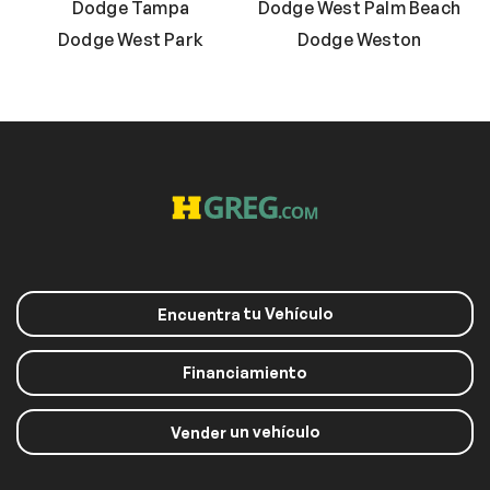
Dodge Tampa
Dodge West Palm Beach
Dodge West Park
Dodge Weston
tu Vehículo
Encuentra
Financiamiento
un vehículo
Vender