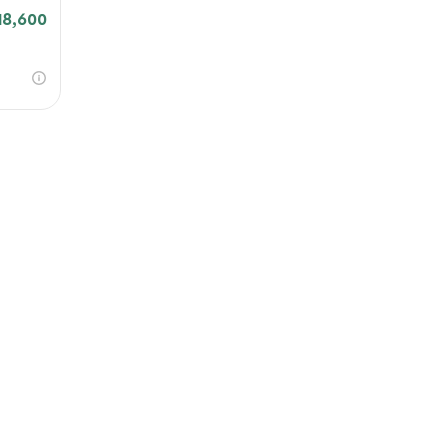
18,600