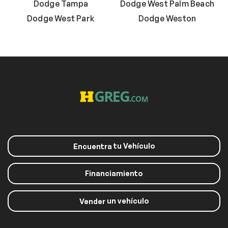
Dodge Tampa
Dodge West Palm Beach
Dodge West Park
Dodge Weston
tu Vehículo
Encuentra
Financiamiento
un vehículo
Vender