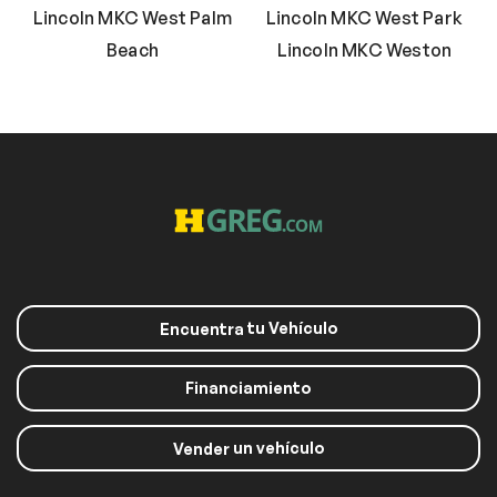
Lincoln MKC West Palm
Lincoln MKC West Park
Beach
Lincoln MKC Weston
tu Vehículo
Encuentra
Financiamiento
un vehículo
Vender