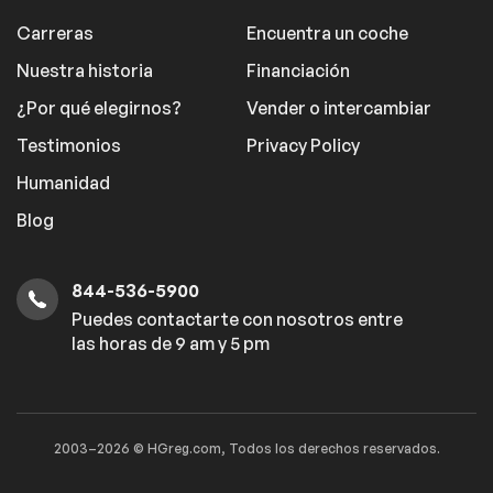
Carreras
Encuentra un coche
Nuestra historia
Financiación
¿Por qué elegirnos?
Vender o intercambiar
Testimonios
Privacy Policy
Humanidad
Blog
844-536-5900
Puedes contactarte con nosotros entre
las horas de 9 am y 5 pm
2003–2026 © HGreg.com, Todos los derechos reservados.