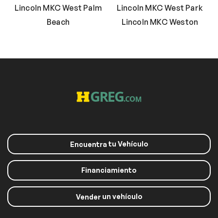
Lincoln MKC West Palm
Lincoln MKC West Park
Beach
Lincoln MKC Weston
tu Vehículo
Encuentra
Financiamiento
un vehículo
Vender