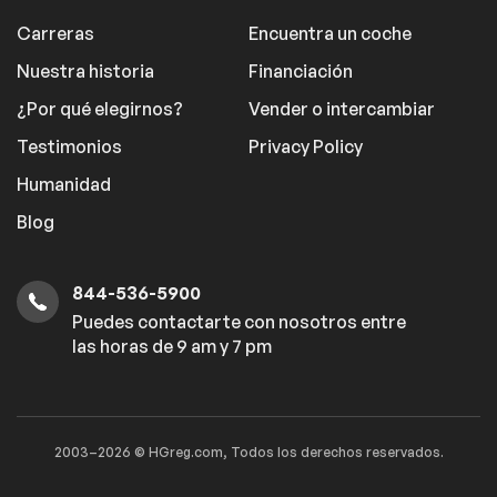
Carreras
Encuentra un coche
Nuestra historia
Financiación
¿Por qué elegirnos?
Vender o intercambiar
Testimonios
Privacy Policy
Humanidad
Blog
844-536-5900
Puedes contactarte con nosotros entre
las horas de 9 am y 7 pm
2003–2026 © HGreg.com, Todos los derechos reservados.