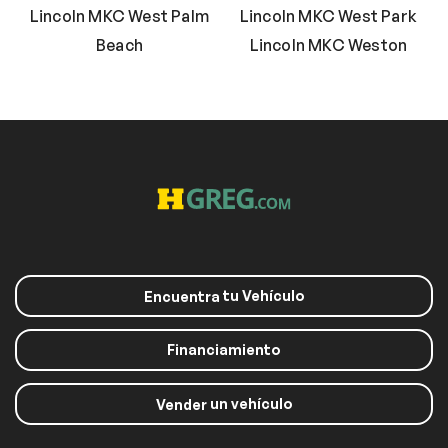
Lincoln MKC West Palm
Lincoln MKC West Park
Beach
Lincoln MKC Weston
tu Vehículo
Encuentra
Financiamiento
un vehículo
Vender