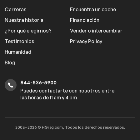
Carreras
Encuentra un coche
Nuestra historia
Financiación
¿Por qué elegirnos?
Vender o intercambiar
Testimonios
Privacy Policy
Humanidad
Blog
844-536-5900
Puedes contactarte con nosotros entre
las horas de 11 am y 4 pm
2003–2026 © HGreg.com, Todos los derechos reservados.