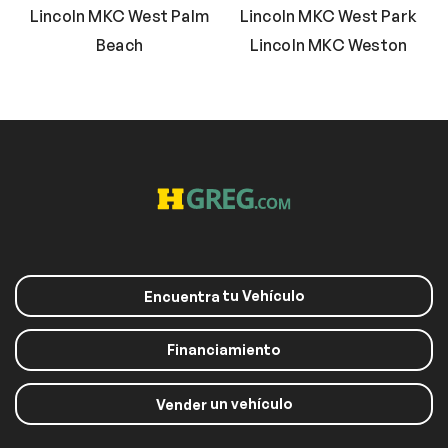
Lincoln MKC West Palm
Lincoln MKC West Park
Beach
Lincoln MKC Weston
tu Vehículo
Encuentra
Financiamiento
un vehículo
Vender