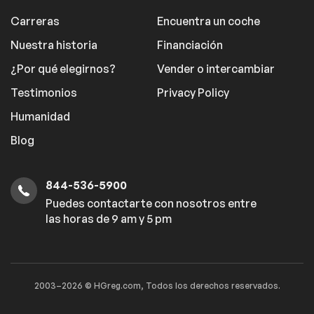
Carreras
Encuentra un coche
Nuestra historia
Financiación
¿Por qué elegirnos?
Vender o intercambiar
Testimonios
Privacy Policy
Humanidad
Blog
844-536-5900
Puedes contactarte con nosotros entre
las horas de 9 am y 5 pm
2003–2026 © HGreg.com, Todos los derechos reservados.